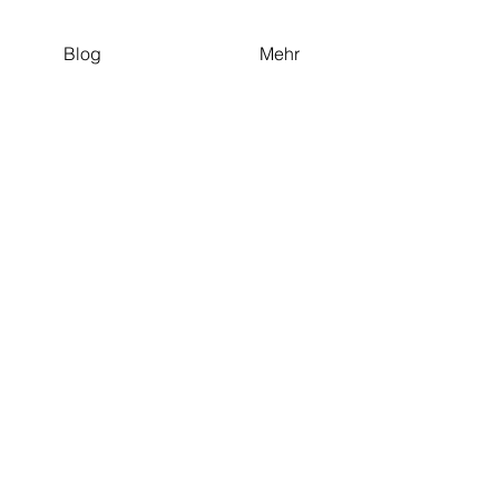
Blog
Mehr