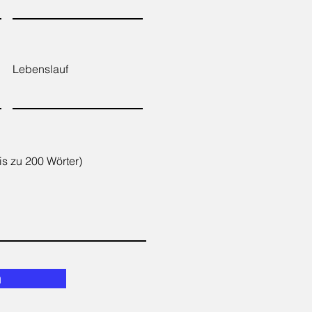
Lebenslauf
s zu 200 Wörter)
n