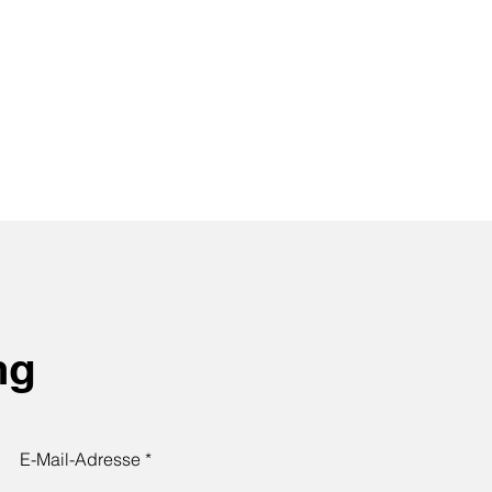
ng
E-Mail-Adresse