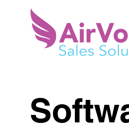
Softw