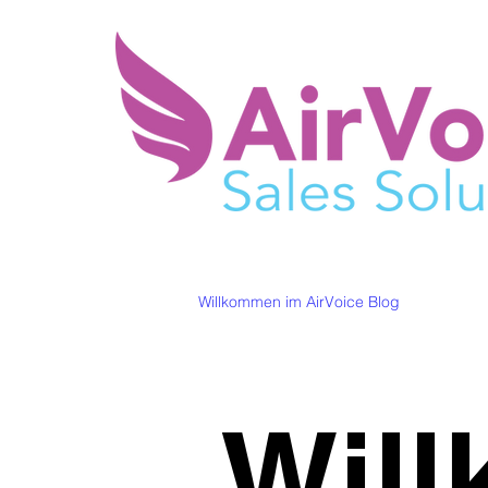
Willkommen im AirVoice Blog
Wil