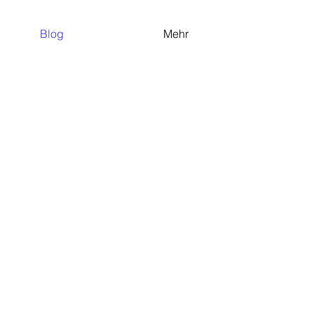
Blog
Mehr