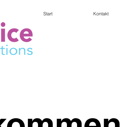
Start
Kontakt
lkommen