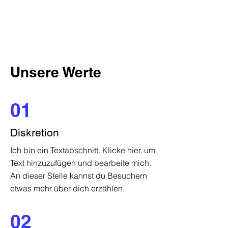
Unsere Werte
01
Diskretion
Ich bin ein Textabschnitt. Klicke hier, um
Text hinzuzufügen und bearbeite mich.
An dieser Stelle kannst du Besuchern
etwas mehr über dich erzählen.
02