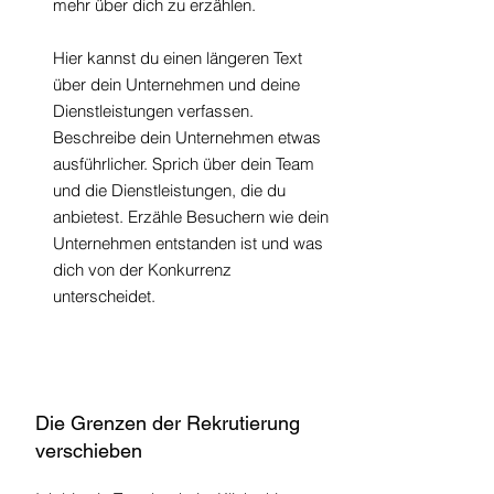
mehr über dich zu erzählen.
Hier kannst du einen längeren Text
über dein Unternehmen und deine
Dienstleistungen verfassen.
Beschreibe dein Unternehmen etwas
ausführlicher. Sprich über dein Team
und die Dienstleistungen, die du
anbietest. Erzähle Besuchern wie dein
Unternehmen entstanden ist und was
dich von der Konkurrenz
unterscheidet.
Die Grenzen der Rekrutierung
verschieben