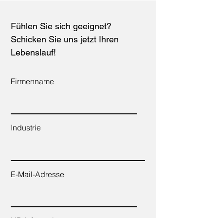
Fühlen Sie sich geeignet?
Schicken Sie uns jetzt Ihren
Lebenslauf!
Firmenname
Industrie
E-Mail-Adresse