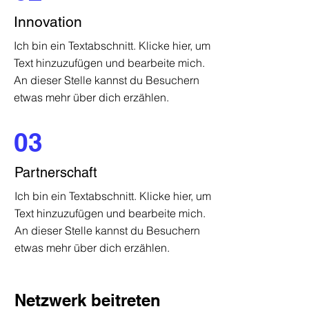
Innovation
Ich bin ein Textabschnitt. Klicke hier, um
Text hinzuzufügen und bearbeite mich.
An dieser Stelle kannst du Besuchern
etwas mehr über dich erzählen.
03
Partnerschaft
Ich bin ein Textabschnitt. Klicke hier, um
Text hinzuzufügen und bearbeite mich.
An dieser Stelle kannst du Besuchern
etwas mehr über dich erzählen.
Netzwerk beitreten