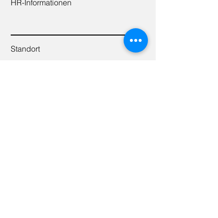
HR-Informationen
Standort
Nachricht
Absenden