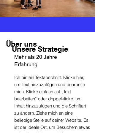
Über uns
Unsere Strategie
Mehr als 20 Jahre
Erfahrung
Ich bin ein Textabschnitt. Klicke hier,
um Text hinzuzufügen und bearbeite
mich. Klicke einfach auf „Text
bearbeiten“ oder doppelklicke, um
Inhalt hinzuzufügen und die Schriftart
zu ändern. Ziehe mich an eine
beliebige Stelle auf deiner Website. Es
ist der ideale Ort, um Besuchern etwas