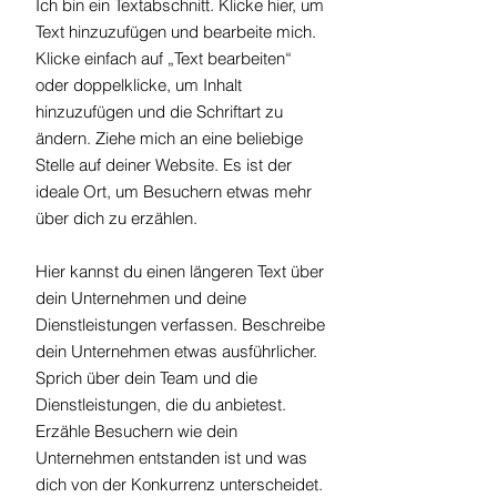
Ich bin ein Textabschnitt. Klicke hier, um
Text hinzuzufügen und bearbeite mich.
Klicke einfach auf „Text bearbeiten“
oder doppelklicke, um Inhalt
hinzuzufügen und die Schriftart zu
ändern. Ziehe mich an eine beliebige
Stelle auf deiner Website. Es ist der
ideale Ort, um Besuchern etwas mehr
über dich zu erzählen.
Hier kannst du einen längeren Text über
dein Unternehmen und deine
Dienstleistungen verfassen. Beschreibe
dein Unternehmen etwas ausführlicher.
Sprich über dein Team und die
Dienstleistungen, die du anbietest.
Erzähle Besuchern wie dein
Unternehmen entstanden ist und was
dich von der Konkurrenz unterscheidet.